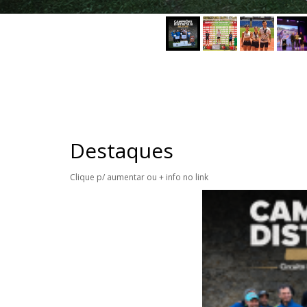
Destaques
Clique p/ aumentar ou + info no link