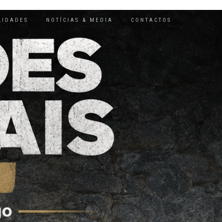
LIDADES
NOTÍCIAS & MEDIA
CONTACTOS