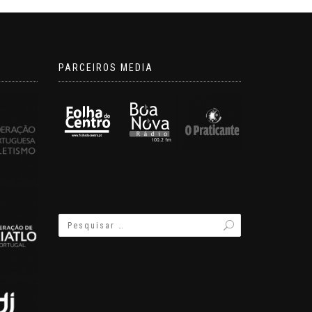
PARCEIROS MEDIA