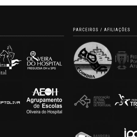
S
PARCEIROS / AFILIAÇÕES