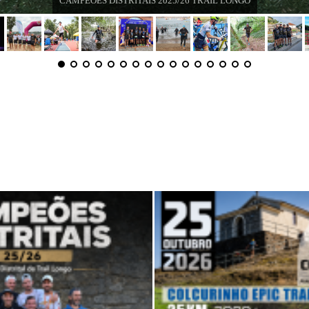
CAMPEÕES DISTRITAIS 2025/26 TRAIL LONGO