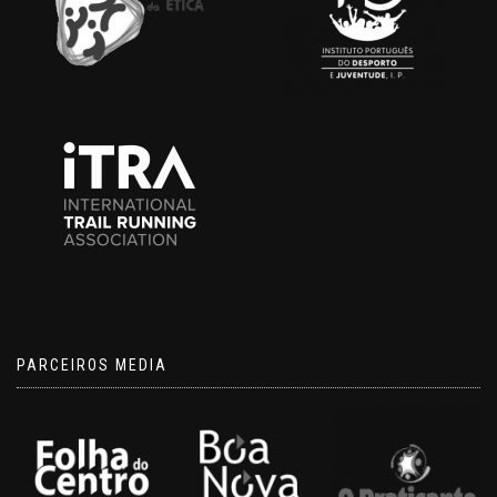
PARCEIROS MEDIA