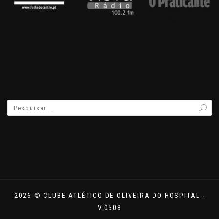
2026 © CLUBE ATLÉTICO DE OLIVEIRA DO HOSPITAL -
V.0508