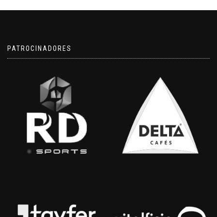
PATROCINADORES