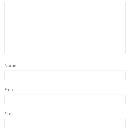
Nome
Email
Site