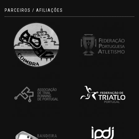
PARCEIROS / AFILIAÇÕES