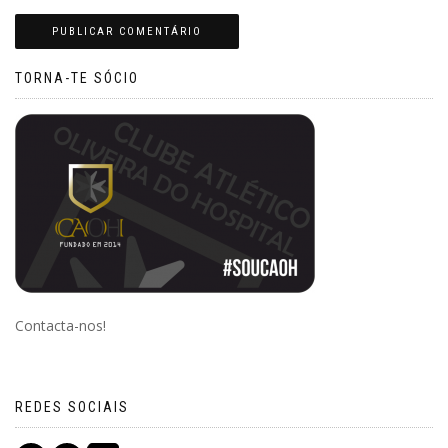
TORNA-TE SÓCIO
Contacta-nos!
REDES SOCIAIS