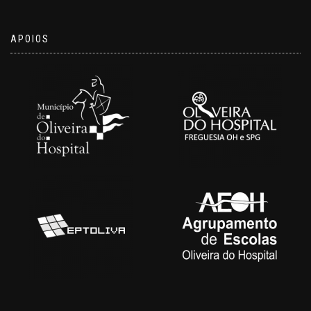
APOIOS